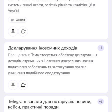
системи вищої освіти, освітніх рівнів та кваліфікацій в
Україні
Освіта
Декларування іноземних доходів
+1
Про що тема:
Тема стосується обов’язку декларування
доходів, отриманих з іноземних джерел, визначення
податкових зобов’язань та застосування правил
уникнення подвійного оподаткування
Telegram канали для нотаріусів: новини,
+2
кейси, практичні поради