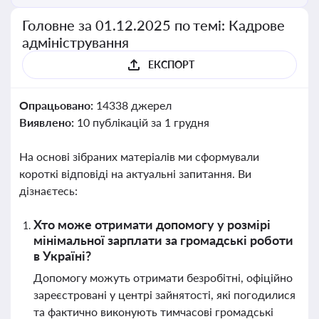
Головне за 01.12.2025 по темі: Кадрове
адміністрування
ЕКСПОРТ
Опрацьовано:
14338 джерел
Виявлено:
10 публікацій за 1 грудня
На основі зібраних матеріалів ми сформували
короткі відповіді на актуальні запитання. Ви
дізнаєтесь:
Хто може отримати допомогу у розмірі
мінімальної зарплати за громадські роботи
в Україні?
Допомогу можуть отримати безробітні, офіційно
зареєстровані у центрі зайнятості, які погодилися
та фактично виконують тимчасові громадські