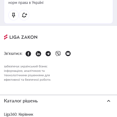
норм права в Україні
Зв'язатися:
забезпечує український бізнес
інформацією, аналітикою та
технологічними рішеннями для
ефективної та безпечної роботи.
Каталог рішень
Liga360: Керівник