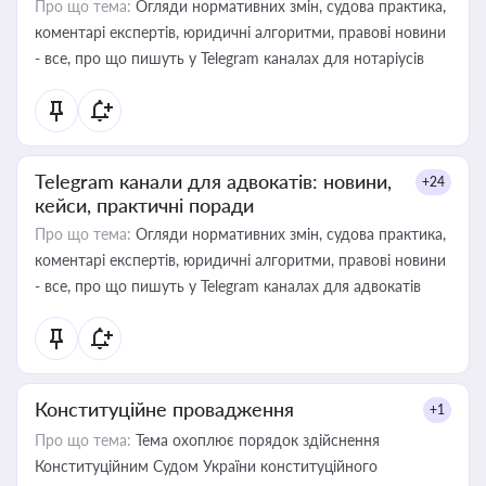
Про що тема:
Огляди нормативних змін, судова практика,
коментарі експертів, юридичні алгоритми, правові новини
- все, про що пишуть у Telegram каналах для нотаріусів
Telegram канали для адвокатів: новини,
+24
кейси, практичні поради
Про що тема:
Огляди нормативних змін, судова практика,
коментарі експертів, юридичні алгоритми, правові новини
- все, про що пишуть у Telegram каналах для адвокатів
Конституційне провадження
+1
Про що тема:
Тема охоплює порядок здійснення
Конституційним Судом України конституційного