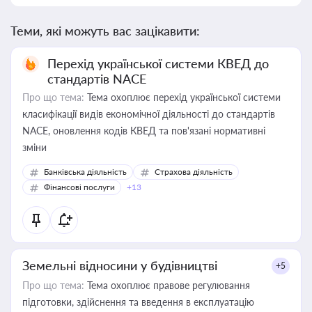
Теми, які можуть вас зацікавити:
Перехід української системи КВЕД до
стандартів NACE
Про що тема:
Тема охоплює перехід української системи
класифікації видів економічної діяльності до стандартів
NACE, оновлення кодів КВЕД та пов'язані нормативні
зміни
Банківська діяльність
Страхова діяльність
Фінансові послуги
+13
Земельні відносини у будівництві
+5
Про що тема:
Тема охоплює правове регулювання
підготовки, здійснення та введення в експлуатацію