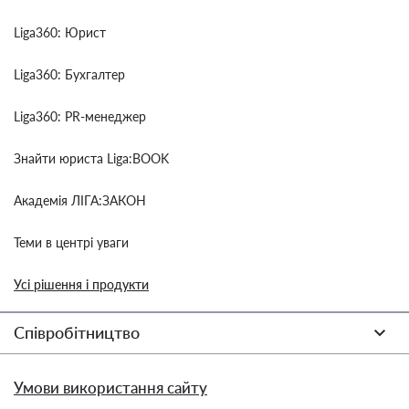
Liga360: Юрист
Liga360: Бухгалтер
Liga360: PR-менеджер
Знайти юриста Liga:BOOK
Академія ЛІГА:ЗАКОН
Теми в центрі уваги
Усі рішення і продукти
Співробітництво
Умови використання сайту