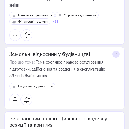
зміни
Банківська діяльність
Страхова діяльність
Фінансові послуги
+13
Земельні відносини у будівництві
+1
Про що тема:
Тема охоплює правове регулювання
підготовки, здійснення та введення в експлуатацію
об’єктів будівництва
Будівельна діяльність
Резонансний проєкт Цивільного кодексу:
реакції та критика