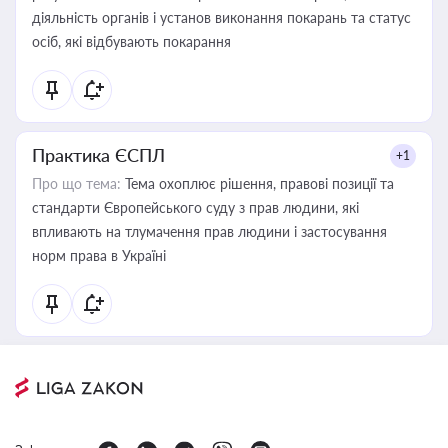
діяльність органів і установ виконання покарань та статус
осіб, які відбувають покарання
Практика ЄСПЛ
+1
Про що тема:
Тема охоплює рішення, правові позиції та
стандарти Європейського суду з прав людини, які
впливають на тлумачення прав людини і застосування
норм права в Україні