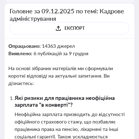
Головне за 09.12.2025 по темі: Кадрове
адміністрування
ЕКСПОРТ
Опрацьовано:
14363 джерел
Виявлено:
6 публікацій за 9 грудня
На основі зібраних матеріалів ми сформували
короткі відповіді на актуальні запитання. Ви
дізнаєтесь:
Які ризики для працівника неофіційна
зарплата "в конверті"?
Неофіційна зарплата призводить до відсутності
офіційного страхового стажу, що позбавляє
працівника права на пенсію, лікарняні та інші
соціальні гарантії. Також ускладнюється