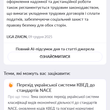
оформлення надомної та дистанційної роботи
також регламентується трудовим законодавством,
що вимагає укладення трудових договорів і сплати
податків, забезпечуючи соціальний захист та
правову безпеку для обох сторін.
LIGA ZAKON,
09 грудня 2025
Повний AI-підсумок дня та статті-джерела
ОЗНАЙОМИТИСЯ
Теми, які можуть вас зацікавити:
Перехід української системи КВЕД до
стандартів NACE
Про що тема:
Тема охоплює перехід української системи
класифікації видів економічної діяльності до стандартів
NACE, оновлення кодів КВЕД та пов'язані нормативні