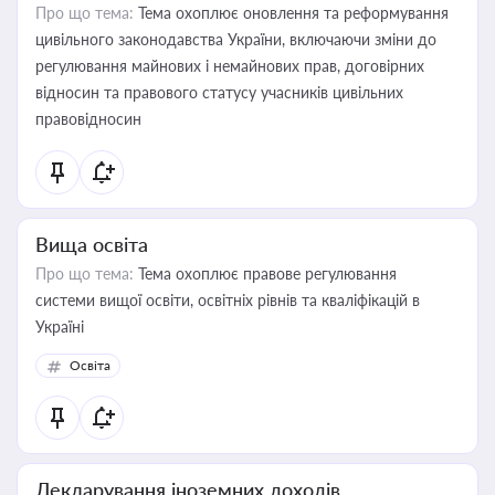
Про що тема:
Тема охоплює оновлення та реформування
цивільного законодавства України, включаючи зміни до
регулювання майнових і немайнових прав, договірних
відносин та правового статусу учасників цивільних
правовідносин
Вища освіта
Про що тема:
Тема охоплює правове регулювання
системи вищої освіти, освітніх рівнів та кваліфікацій в
Україні
Освіта
Декларування іноземних доходів