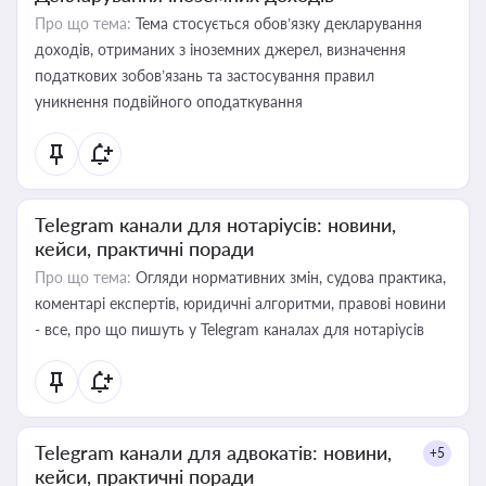
Про що тема:
Тема стосується обов’язку декларування
доходів, отриманих з іноземних джерел, визначення
податкових зобов’язань та застосування правил
уникнення подвійного оподаткування
Telegram канали для нотаріусів: новини,
кейси, практичні поради
Про що тема:
Огляди нормативних змін, судова практика,
коментарі експертів, юридичні алгоритми, правові новини
- все, про що пишуть у Telegram каналах для нотаріусів
Telegram канали для адвокатів: новини,
+5
кейси, практичні поради