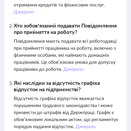
отримання кредитів та фінансових послуг.
Джерело
Хто зобов’язаний подавати Повідомлення
про прийняття на роботу?
Повідомлення мають подавати всі роботодавці
при прийнятті працівника на роботу, включно з
фізичними особами, які наймають домашніх
працівників. Це обов’язкова умова для допуску
працівника до роботи.
Джерело
Які наслідки за відсутність графіка
відпусток на підприємстві?
Відсутність графіка відпусток вважається
порушенням трудового законодавства і може
призвести до штрафів від Держпраці. Графік є
обов’язковим локальним актом, що регламентує
порядок надання відпусток.
Джерело