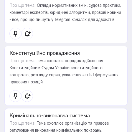
Про що тема:
Огляди нормативних змін, судова практика,
коментарі експертів, юридичні алгоритми, правові новини
- все, про що пишуть у Telegram каналах для адвокатів
Конституційне провадження
Про що тема:
Тема охоплює порядок здійснення
Конституційним Судом України конституційного
контролю, розгляду справ, ухвалення актів і формування
правових позицій
Кримінально-виконавча система
Про що тема:
Тема охоплює організацію та правове
регулювання виконання кримінальних покарань,