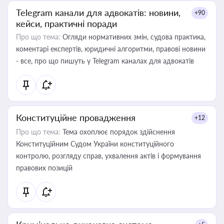
Telegram канали для адвокатів: новини,
+90
кейси, практичні поради
Про що тема:
Огляди нормативних змін, судова практика,
коментарі експертів, юридичні алгоритми, правові новини
- все, про що пишуть у Telegram каналах для адвокатів
Конституційне провадження
+12
Про що тема:
Тема охоплює порядок здійснення
Конституційним Судом України конституційного
контролю, розгляду справ, ухвалення актів і формування
правових позицій