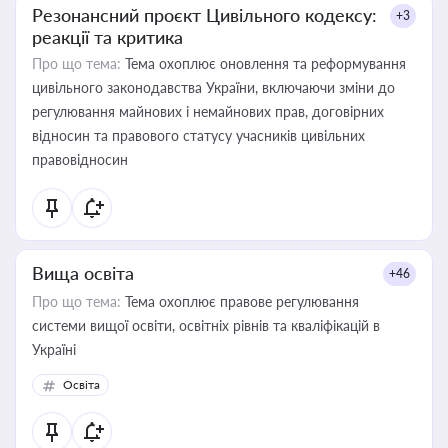
Резонансний проєкт Цивільного кодексу:
+3
реакції та критика
Про що тема:
Тема охоплює оновлення та реформування
цивільного законодавства України, включаючи зміни до
регулювання майнових і немайнових прав, договірних
відносин та правового статусу учасників цивільних
правовідносин
Вища освіта
+46
Про що тема:
Тема охоплює правове регулювання
системи вищої освіти, освітніх рівнів та кваліфікацій в
Україні
Освіта