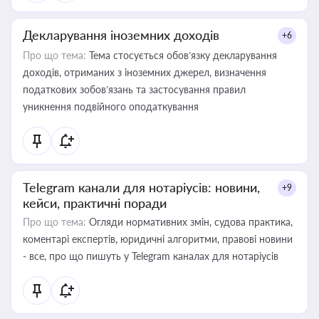
Декларування іноземних доходів
+6
Про що тема:
Тема стосується обов’язку декларування
доходів, отриманих з іноземних джерел, визначення
податкових зобов’язань та застосування правил
уникнення подвійного оподаткування
Telegram канали для нотаріусів: новини,
+9
кейси, практичні поради
Про що тема:
Огляди нормативних змін, судова практика,
коментарі експертів, юридичні алгоритми, правові новини
- все, про що пишуть у Telegram каналах для нотаріусів