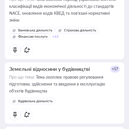
класифікації видів економічної діяльності до стандартів
NACE, оновлення кодів КВЕД та пов'язані нормативні
зміни
Банківська діяльність
Страхова діяльність
Фінансові послуги
+13
Земельні відносини у будівництві
+17
Про що тема:
Тема охоплює правове регулювання
підготовки, здійснення та введення в експлуатацію
об’єктів будівництва
Будівельна діяльність