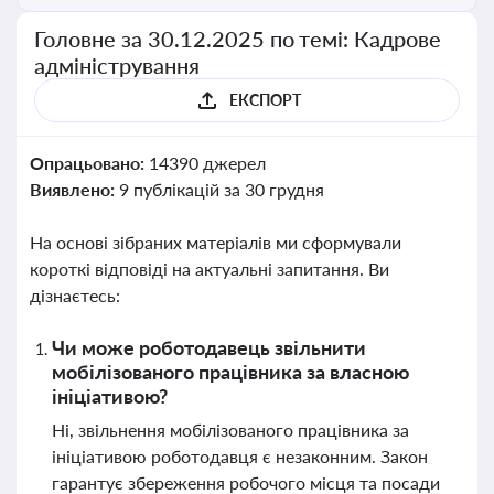
Головне за 30.12.2025 по темі: Кадрове
адміністрування
ЕКСПОРТ
Опрацьовано:
14390 джерел
Виявлено:
9 публікацій за 30 грудня
На основі зібраних матеріалів ми сформували
короткі відповіді на актуальні запитання. Ви
дізнаєтесь:
Чи може роботодавець звільнити
мобілізованого працівника за власною
ініціативою?
Ні, звільнення мобілізованого працівника за
ініціативою роботодавця є незаконним. Закон
гарантує збереження робочого місця та посади