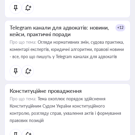
Telegram канали для адвокатів: новини,
+12
кейси, практичні поради
Про що тема:
Огляди нормативних змін, судова практика,
коментарі експертів, юридичні алгоритми, правові новини
- все, про що пишуть у Telegram каналах для адвокатів
Конституційне провадження
Про що тема:
Тема охоплює порядок здійснення
Конституційним Судом України конституційного
контролю, розгляду справ, ухвалення актів і формування
правових позицій