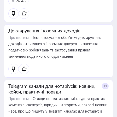
Освіта
Декларування іноземних доходів
Про що тема:
Тема стосується обов’язку декларування
доходів, отриманих з іноземних джерел, визначення
податкових зобов’язань та застосування правил
уникнення подвійного оподаткування
Telegram канали для нотаріусів: новини,
+1
кейси, практичні поради
Про що тема:
Огляди нормативних змін, судова практика,
коментарі експертів, юридичні алгоритми, правові новини
- все, про що пишуть у Telegram каналах для нотаріусів