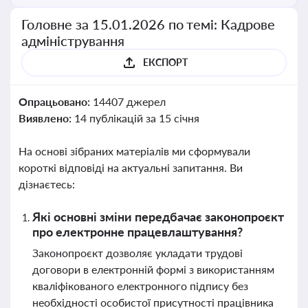
Головне за 15.01.2026 по темі: Кадрове
адміністрування
ЕКСПОРТ
Опрацьовано:
14407 джерел
Виявлено:
14 публікацій за 15 січня
На основі зібраних матеріалів ми сформували
короткі відповіді на актуальні запитання. Ви
дізнаєтесь:
Які основні зміни передбачає законопроєкт
про електронне працевлаштування?
Законопроєкт дозволяє укладати трудові
договори в електронній формі з використанням
кваліфікованого електронного підпису без
необхідності особистої присутності працівника