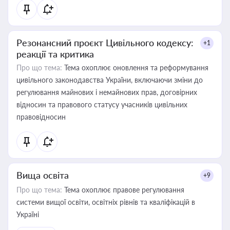
Резонансний проєкт Цивільного кодексу:
+1
реакції та критика
Про що тема:
Тема охоплює оновлення та реформування
цивільного законодавства України, включаючи зміни до
регулювання майнових і немайнових прав, договірних
відносин та правового статусу учасників цивільних
правовідносин
Вища освіта
+9
Про що тема:
Тема охоплює правове регулювання
системи вищої освіти, освітніх рівнів та кваліфікацій в
Україні