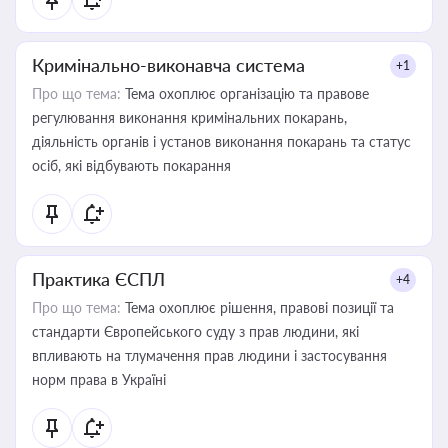
Кримінально-виконавча система
+1
Про що тема:
Тема охоплює організацію та правове
регулювання виконання кримінальних покарань,
діяльність органів і установ виконання покарань та статус
осіб, які відбувають покарання
Практика ЄСПЛ
+4
Про що тема:
Тема охоплює рішення, правові позиції та
стандарти Європейського суду з прав людини, які
впливають на тлумачення прав людини і застосування
норм права в Україні