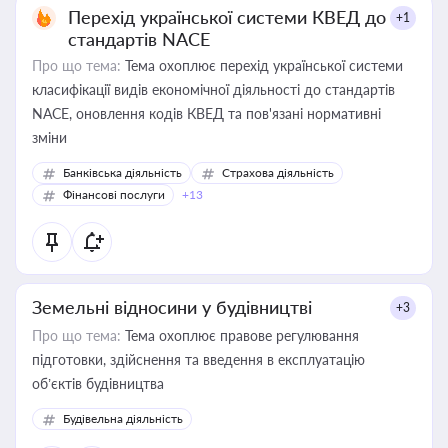
Перехід української системи КВЕД до
+1
стандартів NACE
Про що тема:
Тема охоплює перехід української системи
класифікації видів економічної діяльності до стандартів
NACE, оновлення кодів КВЕД та пов'язані нормативні
зміни
Банківська діяльність
Страхова діяльність
Фінансові послуги
+13
Земельні відносини у будівництві
+3
Про що тема:
Тема охоплює правове регулювання
підготовки, здійснення та введення в експлуатацію
об’єктів будівництва
Будівельна діяльність