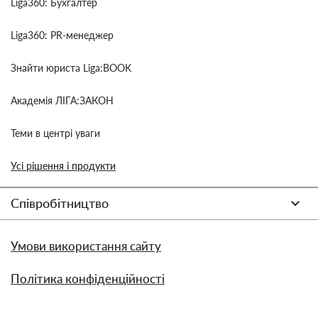
Liga360: Бухгалтер
Liga360: PR-менеджер
Знайти юриста Liga:BOOK
Академія ЛІГА:ЗАКОН
Теми в центрі уваги
Усі рішення і продукти
Співробітництво
Умови використання сайту
Політика конфіденційності