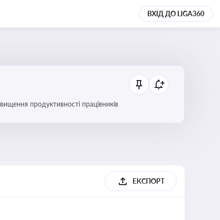
ВХІД ДО LIGA360
вищення продуктивності працівників
ЕКСПОРТ