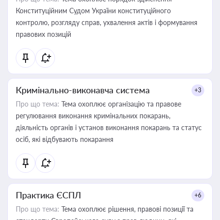
Конституційним Судом України конституційного
контролю, розгляду справ, ухвалення актів і формування
правових позицій
Кримінально-виконавча система
+3
Про що тема:
Тема охоплює організацію та правове
регулювання виконання кримінальних покарань,
діяльність органів і установ виконання покарань та статус
осіб, які відбувають покарання
Практика ЄСПЛ
+6
Про що тема:
Тема охоплює рішення, правові позиції та