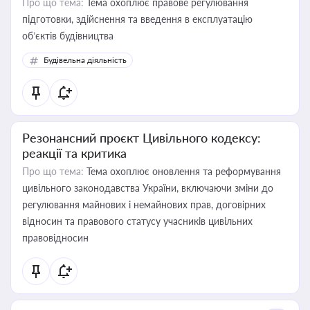
Про що тема:
Тема охоплює правове регулювання
підготовки, здійснення та введення в експлуатацію
об’єктів будівництва
Будівельна діяльність
Резонансний проєкт Цивільного кодексу:
реакції та критика
Про що тема:
Тема охоплює оновлення та реформування
цивільного законодавства України, включаючи зміни до
регулювання майнових і немайнових прав, договірних
відносин та правового статусу учасників цивільних
правовідносин