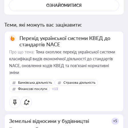
ОЗНАЙОМИТИСЯ
Теми, які можуть вас зацікавити:
Перехід української системи КВЕД до
стандартів NACE
Про що тема:
Тема охоплює перехід української системи
класифікації видів економічної діяльності до стандартів
NACE, оновлення кодів КВЕД та пов'язані нормативні
зміни
Банківська діяльність
Страхова діяльність
Фінансові послуги
+13
Земельні відносини у будівництві
+5