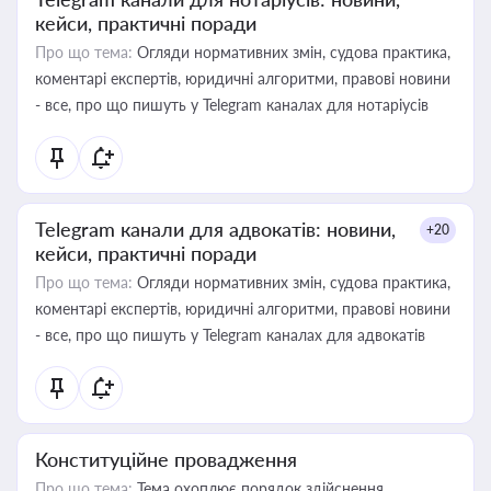
кейси, практичні поради
Про що тема:
Огляди нормативних змін, судова практика,
коментарі експертів, юридичні алгоритми, правові новини
- все, про що пишуть у Telegram каналах для нотаріусів
Telegram канали для адвокатів: новини,
+20
кейси, практичні поради
Про що тема:
Огляди нормативних змін, судова практика,
коментарі експертів, юридичні алгоритми, правові новини
- все, про що пишуть у Telegram каналах для адвокатів
Конституційне провадження
Про що тема:
Тема охоплює порядок здійснення