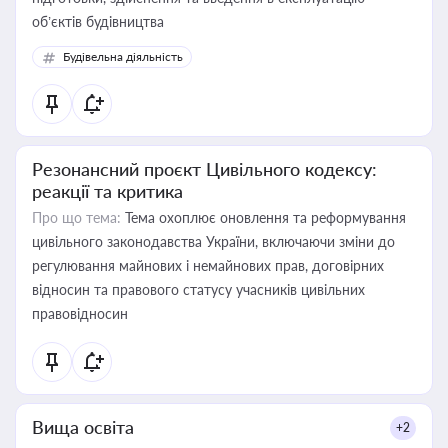
об’єктів будівництва
Будівельна діяльність
Резонансний проєкт Цивільного кодексу:
реакції та критика
Про що тема:
Тема охоплює оновлення та реформування
цивільного законодавства України, включаючи зміни до
регулювання майнових і немайнових прав, договірних
відносин та правового статусу учасників цивільних
правовідносин
Вища освіта
+2