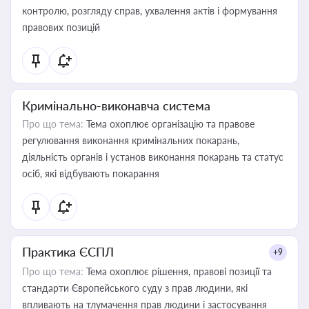
контролю, розгляду справ, ухвалення актів і формування
правових позицій
Кримінально-виконавча система
Про що тема:
Тема охоплює організацію та правове
регулювання виконання кримінальних покарань,
діяльність органів і установ виконання покарань та статус
осіб, які відбувають покарання
Практика ЄСПЛ
+9
Про що тема:
Тема охоплює рішення, правові позиції та
стандарти Європейського суду з прав людини, які
впливають на тлумачення прав людини і застосування