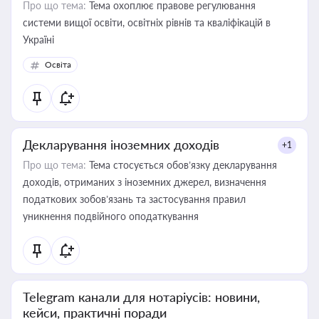
Про що тема:
Тема охоплює правове регулювання
системи вищої освіти, освітніх рівнів та кваліфікацій в
Україні
Освіта
Декларування іноземних доходів
+1
Про що тема:
Тема стосується обов’язку декларування
доходів, отриманих з іноземних джерел, визначення
податкових зобов’язань та застосування правил
уникнення подвійного оподаткування
Telegram канали для нотаріусів: новини,
кейси, практичні поради