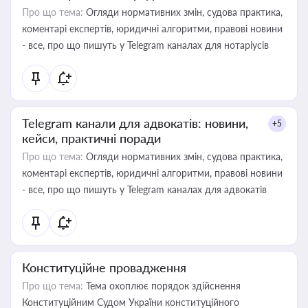
Про що тема:
Огляди нормативних змін, судова практика,
коментарі експертів, юридичні алгоритми, правові новини
- все, про що пишуть у Telegram каналах для нотаріусів
Telegram канали для адвокатів: новини,
+5
кейси, практичні поради
Про що тема:
Огляди нормативних змін, судова практика,
коментарі експертів, юридичні алгоритми, правові новини
- все, про що пишуть у Telegram каналах для адвокатів
Конституційне провадження
Про що тема:
Тема охоплює порядок здійснення
Конституційним Судом України конституційного