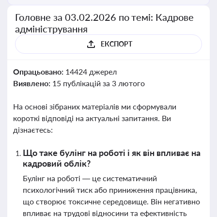
Головне за 03.02.2026 по темі: Кадрове
адміністрування
ЕКСПОРТ
Опрацьовано:
14424 джерел
Виявлено:
15 публікацій за 3 лютого
На основі зібраних матеріалів ми сформували
короткі відповіді на актуальні запитання. Ви
дізнаєтесь:
Що таке булінг на роботі і як він впливає на
кадровий облік?
Булінг на роботі — це систематичний
психологічний тиск або приниження працівника,
що створює токсичне середовище. Він негативно
впливає на трудові відносини та ефективність