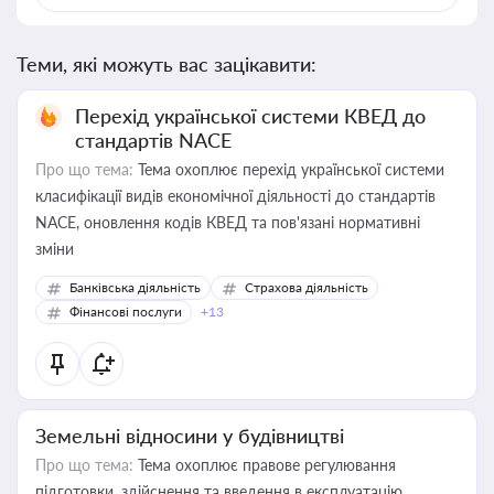
Теми, які можуть вас зацікавити:
Перехід української системи КВЕД до
стандартів NACE
Про що тема:
Тема охоплює перехід української системи
класифікації видів економічної діяльності до стандартів
NACE, оновлення кодів КВЕД та пов'язані нормативні
зміни
Банківська діяльність
Страхова діяльність
Фінансові послуги
+13
Земельні відносини у будівництві
Про що тема:
Тема охоплює правове регулювання
підготовки, здійснення та введення в експлуатацію