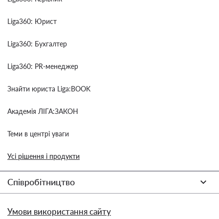
Liga360: Юрист
Liga360: Бухгалтер
Liga360: PR-менеджер
Знайти юриста Liga:BOOK
Академія ЛІГА:ЗАКОН
Теми в центрі уваги
Усі рішення і продукти
Співробітництво
Умови використання сайту