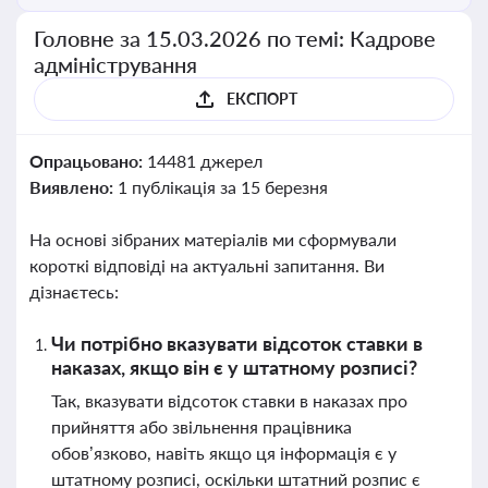
Головне за 15.03.2026 по темі: Кадрове
адміністрування
ЕКСПОРТ
Опрацьовано:
14481 джерел
Виявлено:
1 публікація за 15 березня
На основі зібраних матеріалів ми сформували
короткі відповіді на актуальні запитання. Ви
дізнаєтесь:
Чи потрібно вказувати відсоток ставки в
наказах, якщо він є у штатному розписі?
Так, вказувати відсоток ставки в наказах про
прийняття або звільнення працівника
обов’язково, навіть якщо ця інформація є у
штатному розписі, оскільки штатний розпис є