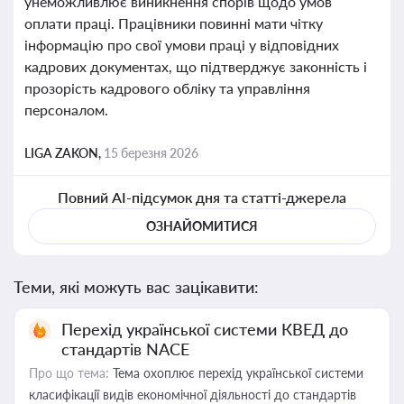
унеможливлює виникнення спорів щодо умов
оплати праці. Працівники повинні мати чітку
інформацію про свої умови праці у відповідних
кадрових документах, що підтверджує законність і
прозорість кадрового обліку та управління
персоналом.
LIGA ZAKON,
15 березня 2026
Повний AI-підсумок дня та статті-джерела
ОЗНАЙОМИТИСЯ
Теми, які можуть вас зацікавити:
Перехід української системи КВЕД до
стандартів NACE
Про що тема:
Тема охоплює перехід української системи
класифікації видів економічної діяльності до стандартів