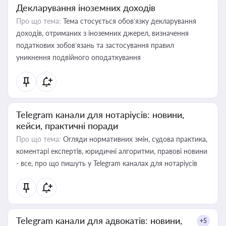
Декларування іноземних доходів
Про що тема:
Тема стосується обов’язку декларування
доходів, отриманих з іноземних джерел, визначення
податкових зобов’язань та застосування правил
уникнення подвійного оподаткування
Telegram канали для нотаріусів: новини,
кейси, практичні поради
Про що тема:
Огляди нормативних змін, судова практика,
коментарі експертів, юридичні алгоритми, правові новини
- все, про що пишуть у Telegram каналах для нотаріусів
Telegram канали для адвокатів: новини,
+5