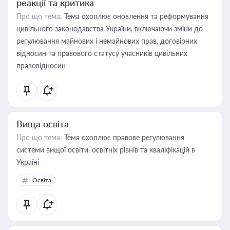
реакції та критика
Про що тема:
Тема охоплює оновлення та реформування
цивільного законодавства України, включаючи зміни до
регулювання майнових і немайнових прав, договірних
відносин та правового статусу учасників цивільних
правовідносин
Вища освіта
Про що тема:
Тема охоплює правове регулювання
системи вищої освіти, освітніх рівнів та кваліфікацій в
Україні
Освіта