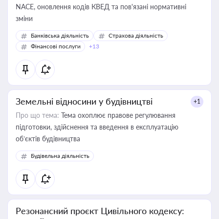
NACE, оновлення кодів КВЕД та пов'язані нормативні
зміни
Банківська діяльність
Страхова діяльність
Фінансові послуги
+13
Земельні відносини у будівництві
+1
Про що тема:
Тема охоплює правове регулювання
підготовки, здійснення та введення в експлуатацію
об’єктів будівництва
Будівельна діяльність
Резонансний проєкт Цивільного кодексу: