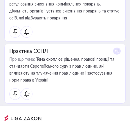
регулювання виконання кримінальних покарань,
діяльність органів і установ виконання покарань та статус
осіб, які відбувають покарання
Практика ЄСПЛ
+1
Про що тема:
Тема охоплює рішення, правові позиції та
стандарти Європейського суду з прав людини, які
впливають на тлумачення прав людини і застосування
норм права в Україні