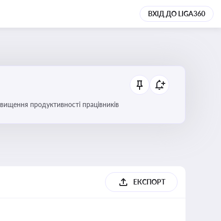
ВХІД ДО LIGA360
вищення продуктивності працівників
ЕКСПОРТ