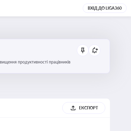
ВХІД ДО LIGA360
вищення продуктивності працівників
ЕКСПОРТ