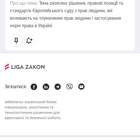
Про що тема:
Тема охоплює рішення, правові позиції та
стандарти Європейського суду з прав людини, які
впливають на тлумачення прав людини і застосування
норм права в Україні
Зв'язатися:
забезпечує український бізнес
інформацією, аналітикою та
технологічними рішеннями для
ефективної та безпечної роботи.