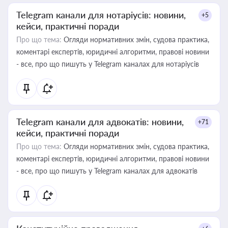
Telegram канали для нотаріусів: новини,
+5
кейси, практичні поради
Про що тема:
Огляди нормативних змін, судова практика,
коментарі експертів, юридичні алгоритми, правові новини
- все, про що пишуть у Telegram каналах для нотаріусів
Telegram канали для адвокатів: новини,
+71
кейси, практичні поради
Про що тема:
Огляди нормативних змін, судова практика,
коментарі експертів, юридичні алгоритми, правові новини
- все, про що пишуть у Telegram каналах для адвокатів