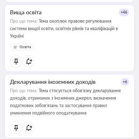
Вища освіта
+46
Про що тема:
Тема охоплює правове регулювання
системи вищої освіти, освітніх рівнів та кваліфікацій в
Україні
Освіта
Декларування іноземних доходів
+6
Про що тема:
Тема стосується обов’язку декларування
доходів, отриманих з іноземних джерел, визначення
податкових зобов’язань та застосування правил
уникнення подвійного оподаткування