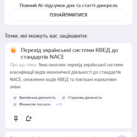
Повний AI-підсумок дня та статті-джерела
ОЗНАЙОМИТИСЯ
Теми, які можуть вас зацікавити:
Перехід української системи КВЕД до
стандартів NACE
Про що тема:
Тема охоплює перехід української системи
класифікації видів економічної діяльності до стандартів
NACE, оновлення кодів КВЕД та пов'язані нормативні
зміни
Банківська діяльність
Страхова діяльність
Фінансові послуги
+13