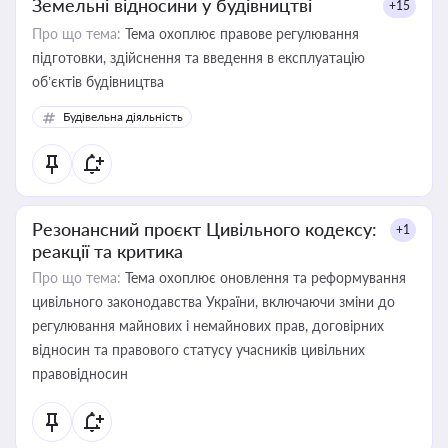
Земельні відносини у будівництві
+15
Про що тема:
Тема охоплює правове регулювання
підготовки, здійснення та введення в експлуатацію
об’єктів будівництва
Будівельна діяльність
Резонансний проєкт Цивільного кодексу:
+1
реакції та критика
Про що тема:
Тема охоплює оновлення та реформування
цивільного законодавства України, включаючи зміни до
регулювання майнових і немайнових прав, договірних
відносин та правового статусу учасників цивільних
правовідносин