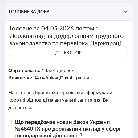
ГОЛОВНЕ ЗА ДОБУ
Головне за 04.05.2026 по темі:
Держнагляд за додержанням трудового
законодавства та перевірки Держпраці
ЕКСПОРТ
Опрацьовано:
14554 джерел
Виявлено:
34 публікації за 4 травня
На основі зібраних матеріалів ми сформували
короткі відповіді на актуальні запитання. Ви
дізнаєтесь:
Що передбачає новий Закон України
№4840-IX про державний нагляд у сфері
господарської діяльності?